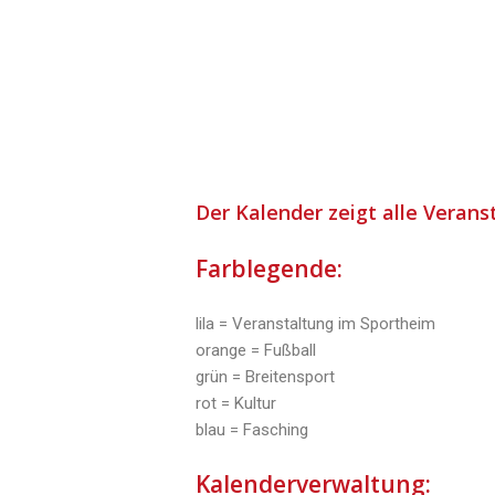
Der Kalender zeigt alle Verans
Farblegende:
lila = Veranstaltung im Sportheim
orange = Fußball
grün = Breitensport
rot = Kultur
blau = Fasching
Kalenderverwaltung: