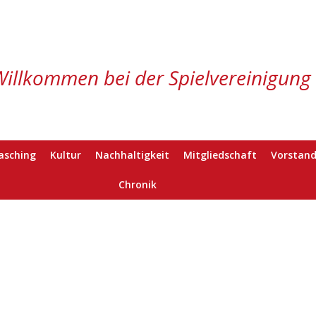
Willkommen bei der Spielvereinigung
asching
Kultur
Nachhaltigkeit
Mitgliedschaft
Vorstand
Chronik