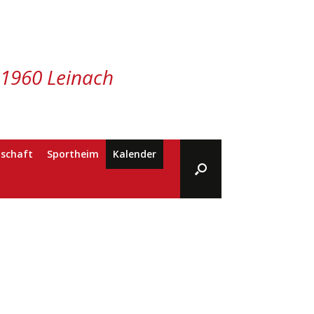
 1960 Leinach
schaft
Sportheim
Kalender