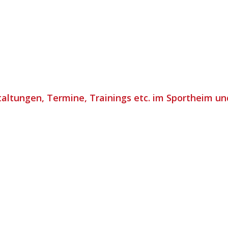
taltungen, Termine, Trainings etc. im Sportheim u