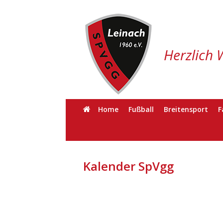
Herzlich 
Home
Fußball
Breitensport
F
Kalender SpVgg