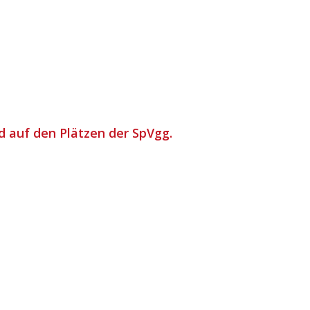
nd auf den Plätzen der SpVgg.